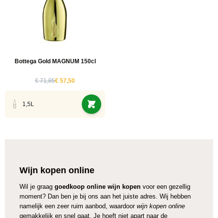
Bottega Gold MAGNUM 150cl
€ 71,85
€ 57,50
1,5L
Wijn kopen online
Wil je graag
goedkoop online wijn kopen
voor een gezellig
moment? Dan ben je bij ons aan het juiste adres. Wij hebben
namelijk een zeer ruim aanbod, waardoor
wijn kopen online
gemakkelijk en snel gaat. Je hoeft niet apart naar de