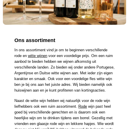
Ons assortiment
In ons assortiment vind je om te beginnen verschillende
rode en
witte wijnen
voor een voordelige prijs. Om een ruim
aanbod te bieden hebben we wijnen afkomstig uit
verschillende landen. Zo bieden wij onder andere Portugese,
Argentijnse en Duitse witte wijnen aan. Met ieder zijn eigen
karakter en smaak. Ook voor een voordelige fles witte wijn
ben je bij ons aan het juiste adres. Wij bieden namelijk ook
huiswijnen aan en je kunt profiteren van kortingsacties.
Naast de witte wijn hebben wij natuurlijk voor de rode wijn
liefhebbers ook een ruim assortiment.
Rode
wijn past heel
goed bij verschillende gerechten en is daarom ook een
heerlijke wijn om te drinken tijdens een borrel. Gezellig met
vrienden een glaasje rode wijn en lekkere hapjes. Wie wordt