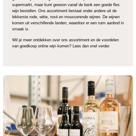
supermarkt, maar kunt gewoon vanaf de bank een goede fles
wijn bestellen. Ons assortiment bestaat onder andere uit de
lekkerste rode, witte, rosé en mousserende wijnen. De wijnen
komen uit verschillende landen, waardoor er een ruim aanbod in
smaak is.
Wil je meer ontdekken over ons assortiment en de voordelen
van goedkoop online wijn komen? Lees dan snel verder.