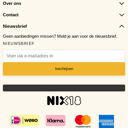
Over ons
Contact
Nieuwsbrief
Geen aanbiedingen missen? Meld je aan voor de nieuwsbrief.
NIEUWSBRIEF
E-mail adres
Inschrijven