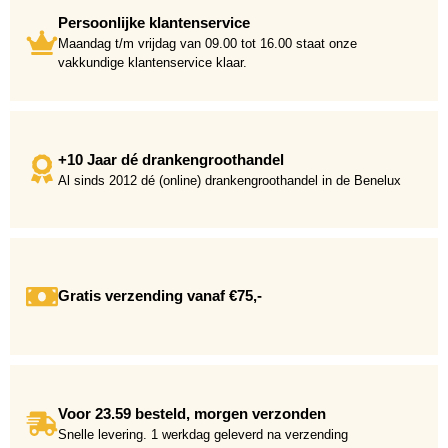
Persoonlijke klantenservice
Maandag t/m vrijdag van 09.00 tot 16.00 staat onze
vakkundige klantenservice klaar.
+10 Jaar dé drankengroothandel
Al sinds 2012 dé (online) drankengroothandel in de Benelux
Gratis verzending vanaf €75,-
Voor 23.59 besteld, morgen verzonden
Snelle levering. 1 werkdag geleverd na verzending