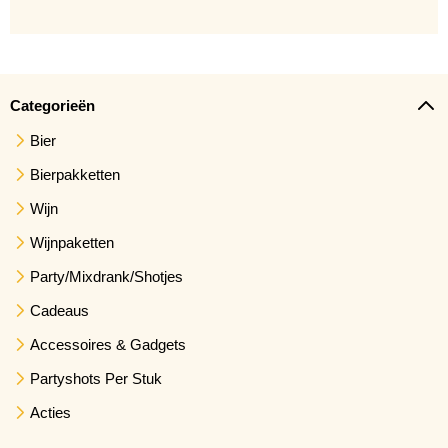
Categorieën
Bier
Bierpakketten
Wijn
Wijnpaketten
Party/Mixdrank/Shotjes
Cadeaus
Accessoires & Gadgets
Partyshots Per Stuk
Acties