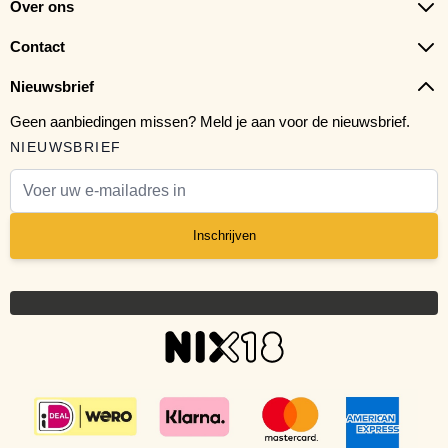
Over ons
Contact
Nieuwsbrief
Geen aanbiedingen missen? Meld je aan voor de nieuwsbrief.
NIEUWSBRIEF
E-mail adres
Inschrijven