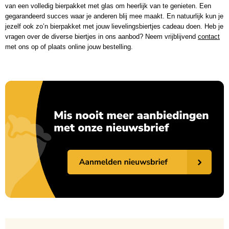
van een volledig bierpakket met glas om heerlijk van te genieten. Een
gegarandeerd succes waar je anderen blij mee maakt. En natuurlijk kun je
jezelf ook zo’n bierpakket met jouw lievelingsbiertjes cadeau doen. Heb je
vragen over de diverse biertjes in ons aanbod? Neem vrijblijvend
contact
met ons op of plaats online jouw bestelling.