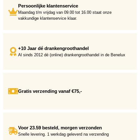
Persoonlijke klantenservice
Maandag t/m vrijdag van 09.00 tot 16.00 staat onze
vakkundige klantenservice klaar.
+10 Jaar dé drankengroothandel
Al sinds 2012 dé (online) drankengroothandel in de Benelux
Gratis verzending vanaf €75,-
Voor 23.59 besteld, morgen verzonden
Snelle levering. 1 werkdag geleverd na verzending