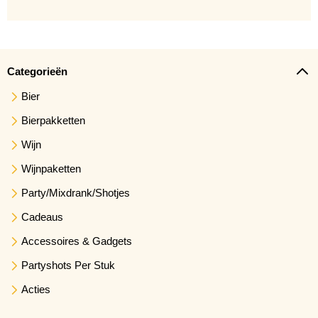
Categorieën
Bier
Bierpakketten
Wijn
Wijnpaketten
Party/Mixdrank/Shotjes
Cadeaus
Accessoires & Gadgets
Partyshots Per Stuk
Acties