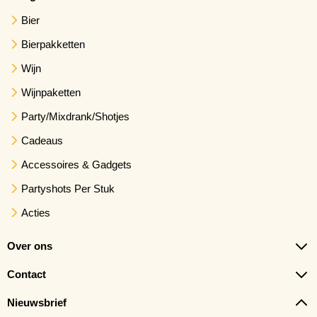
Bier
Bierpakketten
Wijn
Wijnpaketten
Party/Mixdrank/Shotjes
Cadeaus
Accessoires & Gadgets
Partyshots Per Stuk
Acties
Over ons
Contact
Nieuwsbrief