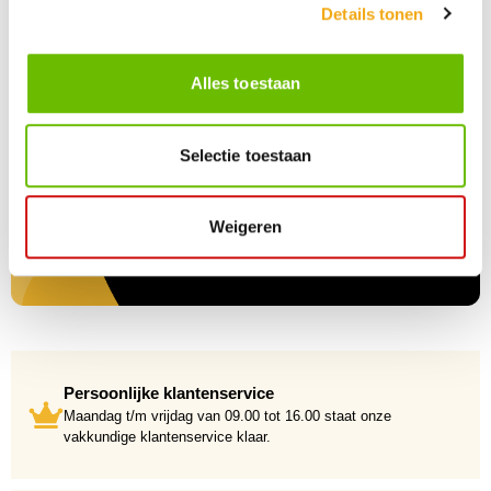
Details tonen
Alles toestaan
Selectie toestaan
Weigeren
Persoonlijke klantenservice
Maandag t/m vrijdag van 09.00 tot 16.00 staat onze
vakkundige klantenservice klaar.