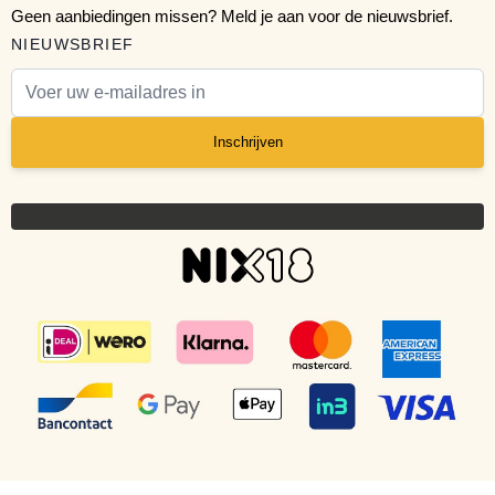
Geen aanbiedingen missen? Meld je aan voor de nieuwsbrief.
NIEUWSBRIEF
E-mail adres
Inschrijven