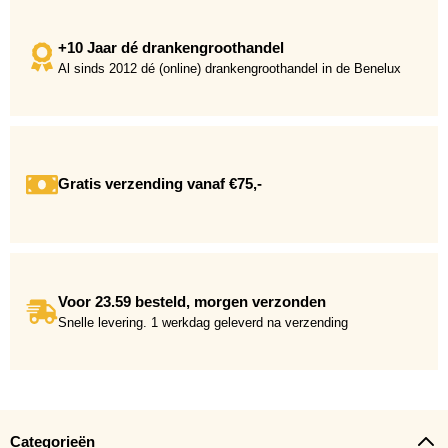
+10 Jaar dé drankengroothandel
Al sinds 2012 dé (online) drankengroothandel in de Benelux
Gratis verzending vanaf €75,-
Voor 23.59 besteld, morgen verzonden
Snelle levering. 1 werkdag geleverd na verzending
Categorieën