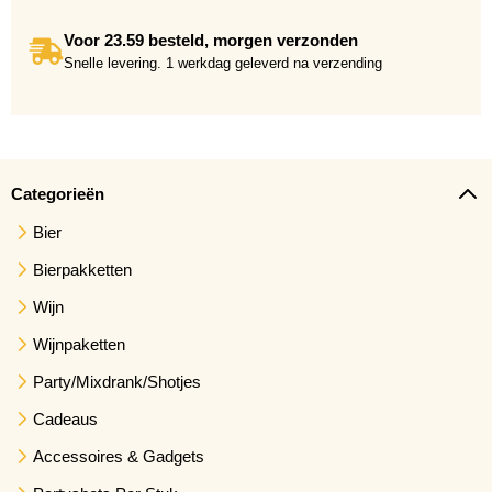
Voor 23.59 besteld, morgen verzonden
Snelle levering. 1 werkdag geleverd na verzending
Categorieën
Bier
Bierpakketten
Wijn
Wijnpaketten
Party/Mixdrank/Shotjes
Cadeaus
Accessoires & Gadgets