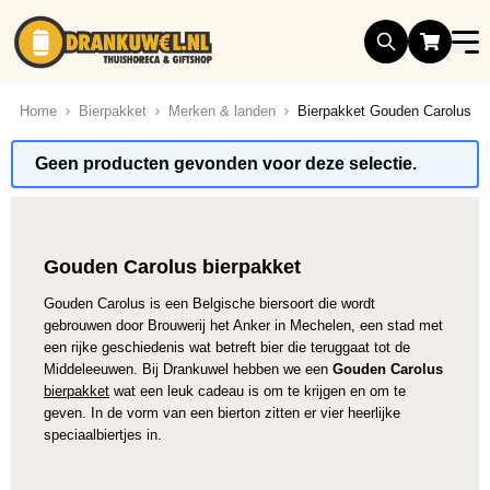
Ga naar de inhoud
Home
Bierpakket
Merken & landen
Bierpakket Gouden Carolus
Geen producten gevonden voor deze selectie.
Gouden Carolus bierpakket
Gouden Carolus is een Belgische biersoort die wordt
gebrouwen door Brouwerij het Anker in Mechelen, een stad met
een rijke geschiedenis wat betreft bier die teruggaat tot de
Middeleeuwen. Bij Drankuwel hebben we een
Gouden Carolus
bierpakket
wat een leuk cadeau is om te krijgen en om te
geven. In de vorm van een bierton zitten er vier heerlijke
speciaalbiertjes in.