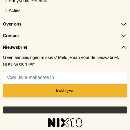
Partyshots Per Stuk
Acties
Over ons
Contact
Nieuwsbrief
Geen aanbiedingen missen? Meld je aan voor de nieuwsbrief.
NIEUWSBRIEF
E-mail adres
Inschrijven