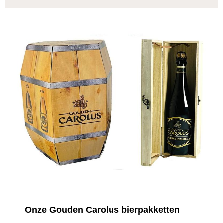
Onze Gouden Carolus bierpakketten