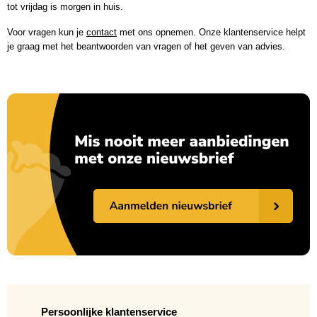
tot vrijdag is morgen in huis.
Voor vragen kun je
contact
met ons opnemen. Onze klantenservice helpt
je graag met het beantwoorden van vragen of het geven van advies.
Persoonlijke klantenservice