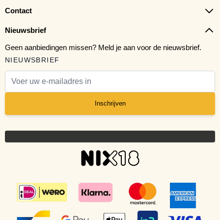
Contact
Nieuwsbrief
Geen aanbiedingen missen? Meld je aan voor de nieuwsbrief.
NIEUWSBRIEF
E-mail adres
Inschrijven