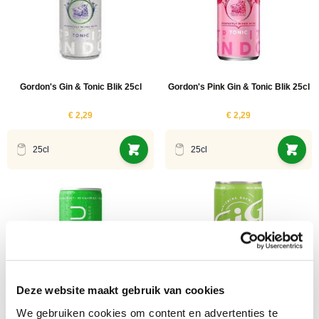
Gordon's Gin & Tonic Blik 25cl
Gordon's Pink Gin & Tonic Blik 25cl
€ 2,29
€ 2,29
25cl
25cl
Deze website maakt gebruik van cookies
We gebruiken cookies om content en advertenties te