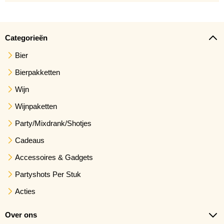
Categorieën
Bier
Bierpakketten
Wijn
Wijnpaketten
Party/Mixdrank/Shotjes
Cadeaus
Accessoires & Gadgets
Partyshots Per Stuk
Acties
Over ons