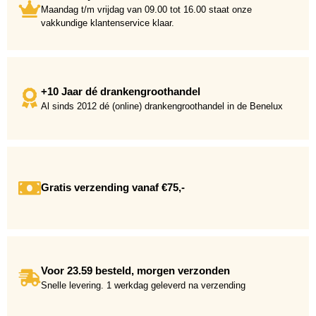
Maandag t/m vrijdag van 09.00 tot 16.00 staat onze
vakkundige klantenservice klaar.
+10 Jaar dé drankengroothandel
Al sinds 2012 dé (online) drankengroothandel in de Benelux
Gratis verzending vanaf €75,-
Voor 23.59 besteld, morgen verzonden
Snelle levering. 1 werkdag geleverd na verzending