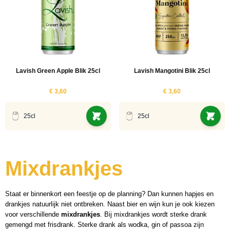
Lavish Green Apple Blik 25cl
Lavish Mangotini Blik 25cl
€ 3,60
€ 3,60
25cl
25cl
Mixdrankjes
Staat er binnenkort een feestje op de planning? Dan kunnen hapjes en
drankjes natuurlijk niet ontbreken. Naast bier en wijn kun je ook kiezen
voor verschillende
mixdrankjes
. Bij mixdrankjes wordt sterke drank
gemengd met frisdrank. Sterke drank als wodka, gin of passoa zijn