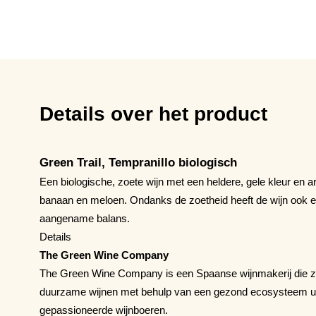
Details over het product
Green Trail, Tempranillo biologisch
Een biologische, zoete wijn met een heldere, gele kleur en a
banaan en meloen. Ondanks de zoetheid heeft de wijn ook ee
aangename balans.
Details
The Green Wine Company
The Green Wine Company is een Spaanse wijnmakerij die zic
duurzame wijnen met behulp van een gezond ecosysteem uit
gepassioneerde wijnboeren.