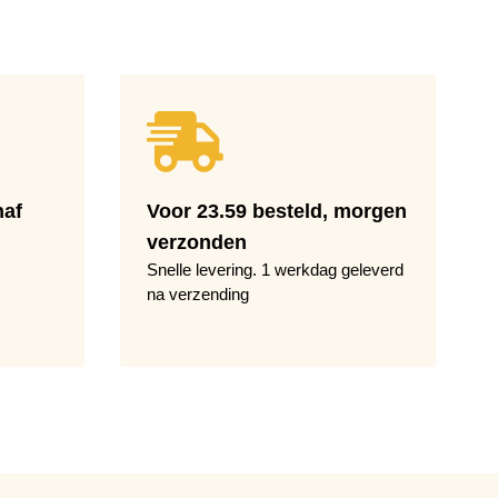
naf
Voor 23.59 besteld, morgen
verzonden
Snelle levering. 1 werkdag geleverd
na verzending