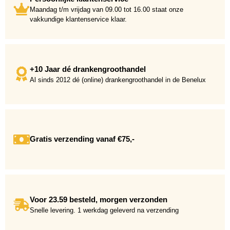
Maandag t/m vrijdag van 09.00 tot 16.00 staat onze
vakkundige klantenservice klaar.
+10 Jaar dé drankengroothandel
Al sinds 2012 dé (online) drankengroothandel in de Benelux
Gratis verzending vanaf €75,-
Voor 23.59 besteld, morgen verzonden
Snelle levering. 1 werkdag geleverd na verzending