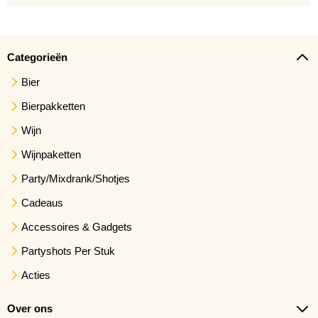
Categorieën
Bier
Bierpakketten
Wijn
Wijnpaketten
Party/Mixdrank/Shotjes
Cadeaus
Accessoires & Gadgets
Partyshots Per Stuk
Acties
Over ons