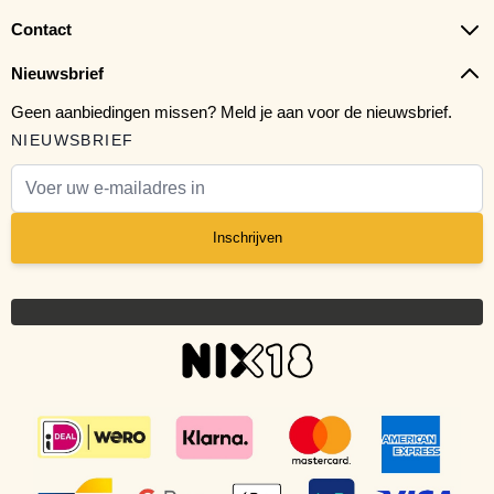
Contact
Nieuwsbrief
Geen aanbiedingen missen? Meld je aan voor de nieuwsbrief.
NIEUWSBRIEF
E-mail adres
Inschrijven