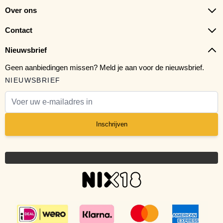
Over ons
Contact
Nieuwsbrief
Geen aanbiedingen missen? Meld je aan voor de nieuwsbrief.
NIEUWSBRIEF
E-mail adres
Inschrijven