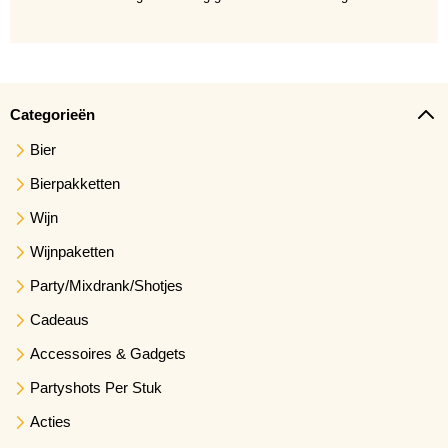
Categorieën
Bier
Bierpakketten
Wijn
Wijnpaketten
Party/Mixdrank/Shotjes
Cadeaus
Accessoires & Gadgets
Partyshots Per Stuk
Acties