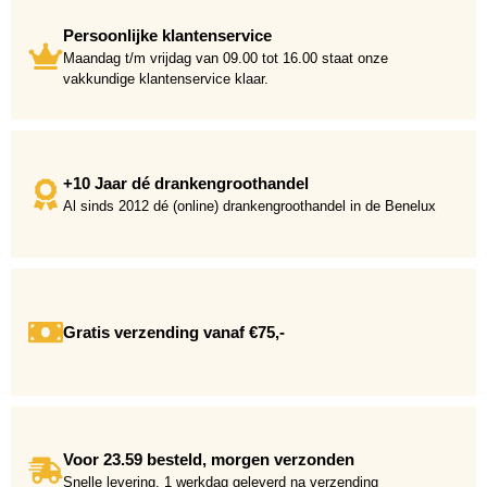
Persoonlijke klantenservice
Maandag t/m vrijdag van 09.00 tot 16.00 staat onze
vakkundige klantenservice klaar.
+10 Jaar dé drankengroothandel
Al sinds 2012 dé (online) drankengroothandel in de Benelux
Gratis verzending vanaf €75,-
Voor 23.59 besteld, morgen verzonden
Snelle levering. 1 werkdag geleverd na verzending