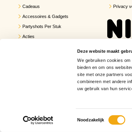
Cadeaus
Privacy v
Accessoires & Gadgets
Partyshots Per Stuk
Acties
Deze website maakt gebru
We gebruiken cookies om c
bieden en om ons websitev
site met onze partners vo
combineren met andere inf
uw gebruik van hun servic
Toestemmingsselectie
Noodzakelijk