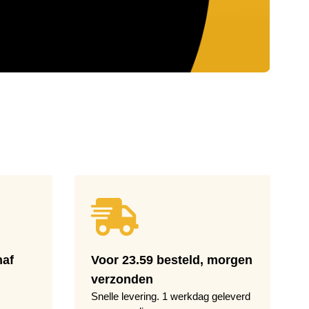
naf
Voor 23.59 besteld, morgen
verzonden
Snelle levering. 1 werkdag geleverd