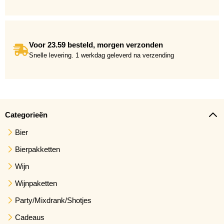
Voor 23.59 besteld, morgen verzonden
Snelle levering. 1 werkdag geleverd na verzending
Categorieën
Bier
Bierpakketten
Wijn
Wijnpaketten
Party/Mixdrank/Shotjes
Cadeaus