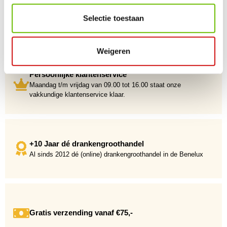
Selectie toestaan
Weigeren
Persoonlijke klantenservice
Maandag t/m vrijdag van 09.00 tot 16.00 staat onze
vakkundige klantenservice klaar.
+10 Jaar dé drankengroothandel
Al sinds 2012 dé (online) drankengroothandel in de Benelux
Gratis verzending vanaf €75,-