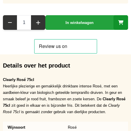
Aantal
In winkelwagen
Details over het product
Clearly Rosé 75cl
Heerlijke plezierige en gemakkelijk drinkbare intense Rosé, met een
aardbeien-kleur van biologisch geteelde tempranillo druiven. In geur en
smaak beleef je rood fruit, frambozen en zoete kersen. De
Clearly Rosé
75cl
zit goed in elkaar en is bijzonder fris. Dit betekent dat de
Clearly
Rosé 75cl
is gemaakt zonder gebruik van dierlijke producten.
Wijnsoort
Rosé