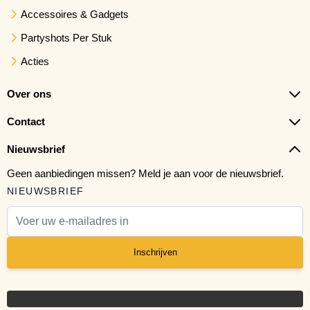
Accessoires & Gadgets
Partyshots Per Stuk
Acties
Over ons
Contact
Nieuwsbrief
Geen aanbiedingen missen? Meld je aan voor de nieuwsbrief.
NIEUWSBRIEF
E-mail adres
Inschrijven