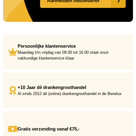
Persoonlijke klantenservice
Maandag t/m vrijdag van 09.00 tot 16.00 staat onze
vakkundige klantenservice klaar.
+10 Jaar dé drankengroothandel
Al sinds 2012 dé (online) drankengroothandel in de Benelux
Gratis verzending vanaf €75,-