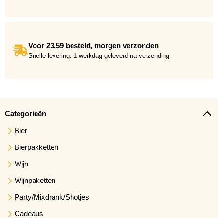
Voor 23.59 besteld, morgen verzonden
Snelle levering. 1 werkdag geleverd na verzending
Categorieën
Bier
Bierpakketten
Wijn
Wijnpaketten
Party/Mixdrank/Shotjes
Cadeaus