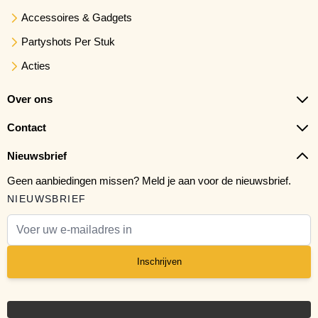
Accessoires & Gadgets
Partyshots Per Stuk
Acties
Over ons
Contact
Nieuwsbrief
Geen aanbiedingen missen? Meld je aan voor de nieuwsbrief.
NIEUWSBRIEF
E-mail adres
Inschrijven