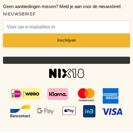
Geen aanbiedingen missen? Meld je aan voor de nieuwsbrief.
NIEUWSBRIEF
E-mail adres
Inschrijven