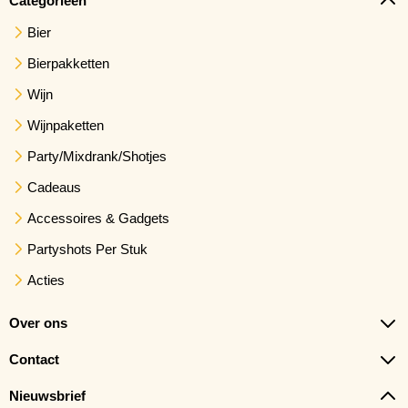
Categorieën
Bier
Bierpakketten
Wijn
Wijnpaketten
Party/Mixdrank/Shotjes
Cadeaus
Accessoires & Gadgets
Partyshots Per Stuk
Acties
Over ons
Contact
Nieuwsbrief