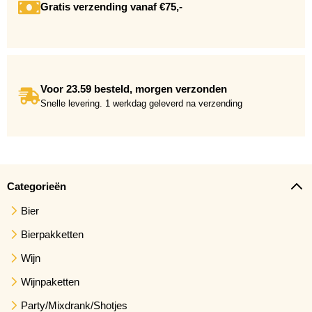
Gratis verzending vanaf €75,-
Voor 23.59 besteld, morgen verzonden
Snelle levering. 1 werkdag geleverd na verzending
Categorieën
Bier
Bierpakketten
Wijn
Wijnpaketten
Party/Mixdrank/Shotjes