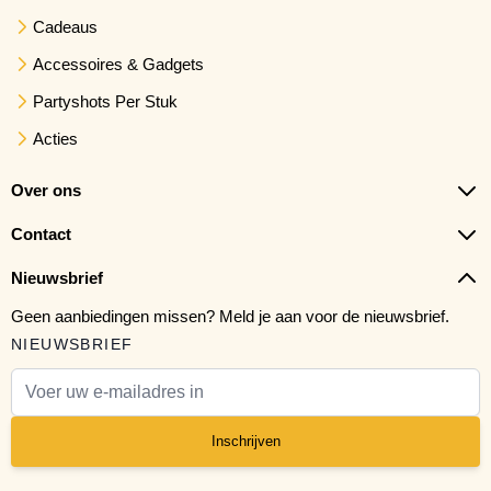
Cadeaus
Accessoires & Gadgets
Partyshots Per Stuk
Acties
Over ons
Contact
Nieuwsbrief
Geen aanbiedingen missen? Meld je aan voor de nieuwsbrief.
NIEUWSBRIEF
E-mail adres
Inschrijven