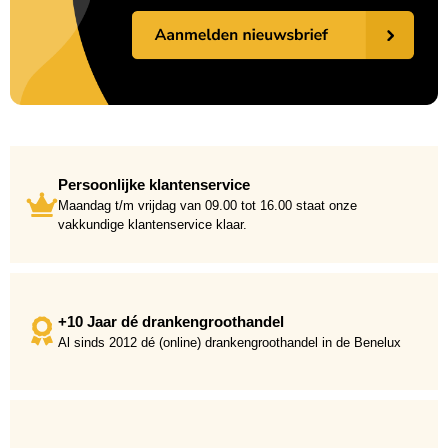
Persoonlijke klantenservice
Maandag t/m vrijdag van 09.00 tot 16.00 staat onze
vakkundige klantenservice klaar.
+10 Jaar dé drankengroothandel
Al sinds 2012 dé (online) drankengroothandel in de Benelux