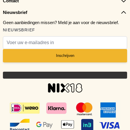
Contact
Nieuwsbrief
Geen aanbiedingen missen? Meld je aan voor de nieuwsbrief.
NIEUWSBRIEF
E-mail adres
Inschrijven