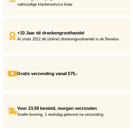
vakkundige klantenservice klaar.
+10 Jaar dé drankengroothandel
Al sinds 2012 dé (online) drankengroothandel in de Benelux
Gratis verzending vanaf €75,-
Voor 23.59 besteld, morgen verzonden
Snelle levering. 1 werkdag geleverd na verzending