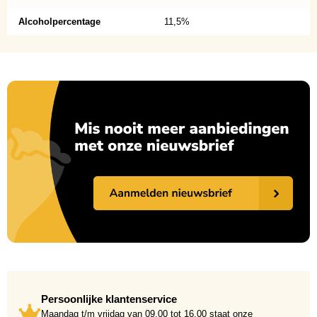
Alcoholpercentage
11,5%
Persoonlijke klantenservice
Maandag t/m vrijdag van 09.00 tot 16.00 staat onze