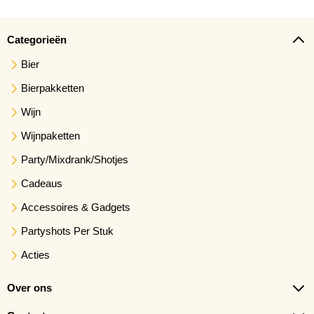
Categorieën
Bier
Bierpakketten
Wijn
Wijnpaketten
Party/Mixdrank/Shotjes
Cadeaus
Accessoires & Gadgets
Partyshots Per Stuk
Acties
Over ons