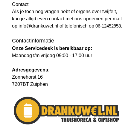
Contact
Als je toch nog vragen hebt of ergens over twijfelt,
kun je altijd even contact met ons opnemen per mail
op
info@drankuwel.nl
of telefonisch op
06-12452958
.
Contactinformatie
Onze Servicedesk is bereikbaar op:
Maandag t/m vrijdag 09:00 - 17:00 uur
Adresgegevens:
Zonnehorst 16
7207BT Zutphen