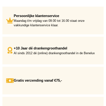
Persoonlijke klantenservice
Maandag t/m vrijdag van 09.00 tot 16.00 staat onze
vakkundige klantenservice klaar.
+10 Jaar dé drankengroothandel
Al sinds 2012 dé (online) drankengroothandel in de Benelux
Gratis verzending vanaf €75,-