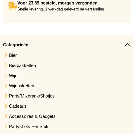
Voor 23.59 besteld, morgen verzonden
Snelle levering. 1 werkdag geleverd na verzending
Categorieën
Bier
Bierpakketten
Wijn
Wijnpaketten
Party/Mixdrank/Shotjes
Cadeaus
Accessoires & Gadgets
Partyshots Per Stuk