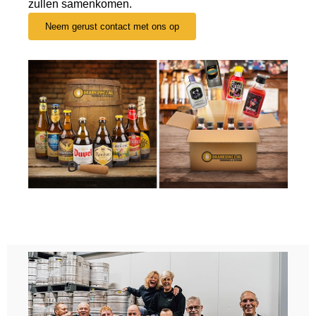
zullen samenkomen.
Neem gerust contact met ons op