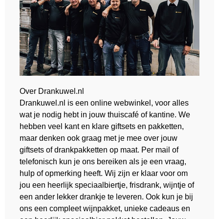
Over Drankuwel.nl
Drankuwel.nl is een online webwinkel, voor alles
wat je nodig hebt in jouw thuiscafé of kantine. We
hebben veel kant en klare giftsets en pakketten,
maar denken ook graag met je mee over jouw
giftsets of drankpakketten op maat. Per mail of
telefonisch kun je ons bereiken als je een vraag,
hulp of opmerking heeft. Wij zijn er klaar voor om
jou een heerlijk speciaalbiertje, frisdrank, wijntje of
een ander lekker drankje te leveren. Ook kun je bij
ons een compleet wijnpakket, unieke cadeaus en