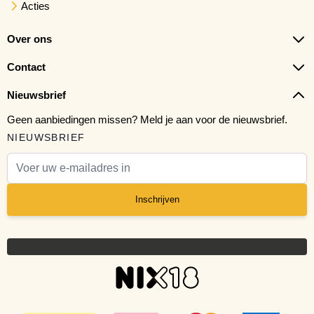
Acties
Over ons
Contact
Nieuwsbrief
Geen aanbiedingen missen? Meld je aan voor de nieuwsbrief.
NIEUWSBRIEF
E-mail adres
Inschrijven