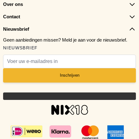
Over ons
Contact
Nieuwsbrief
Geen aanbiedingen missen? Meld je aan voor de nieuwsbrief.
NIEUWSBRIEF
E-mail adres
Inschrijven