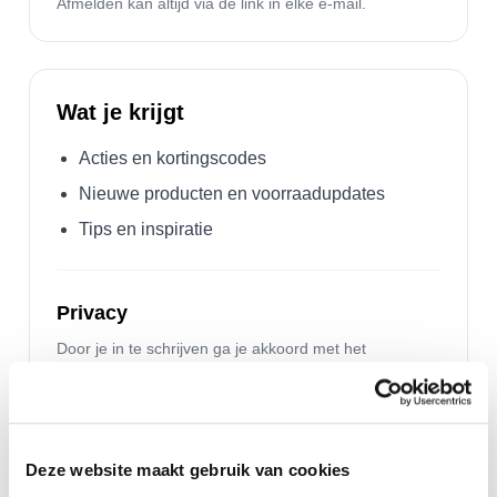
Afmelden kan altijd via de link in elke e-mail.
Wat je krijgt
Acties en kortingscodes
Nieuwe producten en voorraadupdates
Tips en inspiratie
Privacy
Door je in te schrijven ga je akkoord met het
ontvangen van e-mails.
Deze website maakt gebruik van cookies