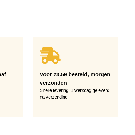
naf
Voor 23.59 besteld, morgen
verzonden
Snelle levering. 1 werkdag geleverd
na verzending