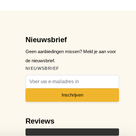
Nieuwsbrief
Geen aanbiedingen missen? Meld je aan voor
de nieuwsbrief.
NIEUWSBRIEF
E-mail adres
Inschrijven
Reviews