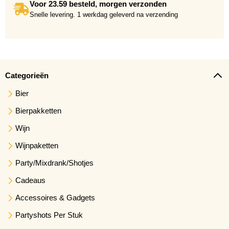
Voor 23.59 besteld, morgen verzonden
Snelle levering. 1 werkdag geleverd na verzending
Categorieën
Bier
Bierpakketten
Wijn
Wijnpaketten
Party/Mixdrank/Shotjes
Cadeaus
Accessoires & Gadgets
Partyshots Per Stuk