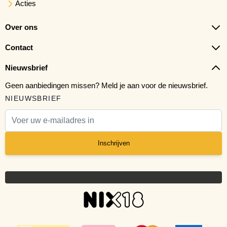
Acties
Over ons
Contact
Nieuwsbrief
Geen aanbiedingen missen? Meld je aan voor de nieuwsbrief.
NIEUWSBRIEF
E-mail adres
Inschrijven