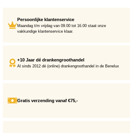
Persoonlijke klantenservice
Maandag t/m vrijdag van 09.00 tot 16.00 staat onze
vakkundige klantenservice klaar.
+10 Jaar dé drankengroothandel
Al sinds 2012 dé (online) drankengroothandel in de Benelux
Gratis verzending vanaf €75,-