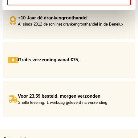
+10 Jaar dé drankengroothandel
Al sinds 2012 dé (online) drankengroothandel in de Benelux
Gratis verzending vanaf €75,-
Voor 23.59 besteld, morgen verzonden
Snelle levering. 1 werkdag geleverd na verzending