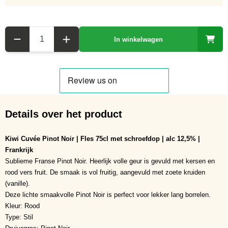
Aantal
In winkelwagen
Details over het product
Kiwi Cuvée Pinot Noir | Fles 75cl met schroefdop | alc 12,5% |
Frankrijk
Sublieme Franse Pinot Noir. Heerlijk volle geur is gevuld met kersen en
rood vers fruit. De smaak is vol fruitig, aangevuld met zoete kruiden
(vanille).
Deze lichte smaakvolle Pinot Noir is perfect voor lekker lang borrelen.
Kleur: Rood
Type: Stil