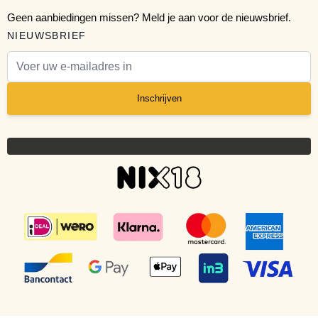
Geen aanbiedingen missen? Meld je aan voor de nieuwsbrief.
NIEUWSBRIEF
E-mail adres
Inschrijven