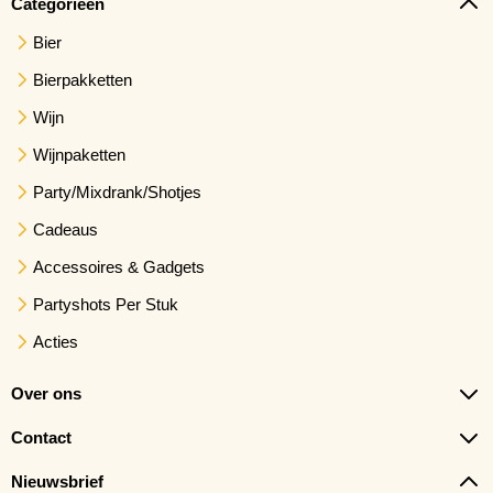
Categorieën
Bier
Bierpakketten
Wijn
Wijnpaketten
Party/Mixdrank/Shotjes
Cadeaus
Accessoires & Gadgets
Partyshots Per Stuk
Acties
Over ons
Contact
Nieuwsbrief