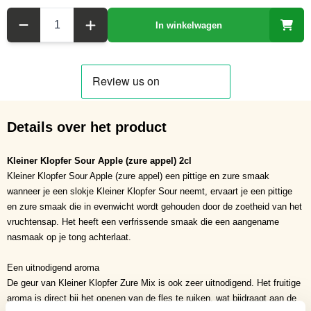
Aantal
In winkelwagen
Details over het product
Kleiner Klopfer Sour Apple (zure appel) 2cl
Kleiner Klopfer Sour Apple (zure appel) een pittige en zure smaak
wanneer je een slokje Kleiner Klopfer Sour neemt, ervaart je een pittige
en zure smaak die in evenwicht wordt gehouden door de zoetheid van het
vruchtensap. Het heeft een verfrissende smaak die een aangename
nasmaak op je tong achterlaat.
Een uitnodigend aroma
De geur van Kleiner Klopfer Zure Mix is ook zeer uitnodigend. Het fruitige
aroma is direct bij het openen van de fles te ruiken, wat bijdraagt aan de