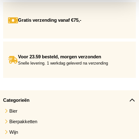
Gratis verzending vanaf €75,-
Voor 23.59 besteld, morgen verzonden
Snelle levering. 1 werkdag geleverd na verzending
Categorieën
Bier
Bierpakketten
Wijn