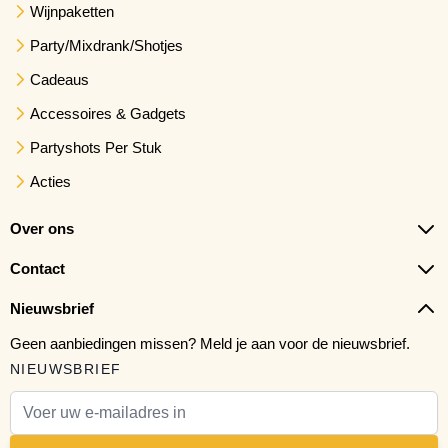
Wijnpaketten
Party/Mixdrank/Shotjes
Cadeaus
Accessoires & Gadgets
Partyshots Per Stuk
Acties
Over ons
Contact
Nieuwsbrief
Geen aanbiedingen missen? Meld je aan voor de nieuwsbrief.
NIEUWSBRIEF
E-mail adres