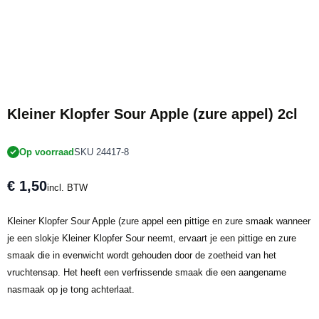
Kleiner Klopfer Sour Apple (zure appel) 2cl
Op voorraad
SKU 24417-8
€ 1,50
incl. BTW
Kleiner Klopfer Sour Apple (zure appel een pittige en zure smaak wanneer
je een slokje Kleiner Klopfer Sour neemt, ervaart je een pittige en zure
smaak die in evenwicht wordt gehouden door de zoetheid van het
vruchtensap. Het heeft een verfrissende smaak die een aangename
nasmaak op je tong achterlaat.