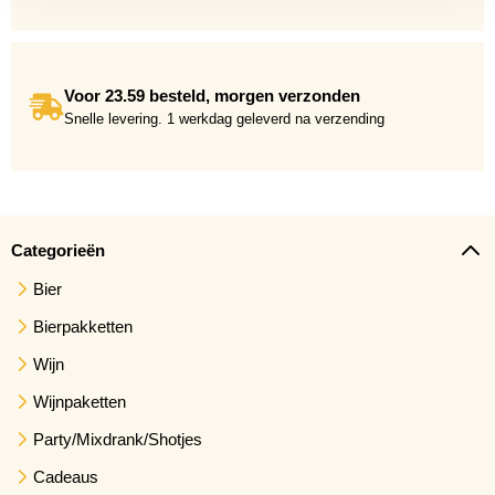
Voor 23.59 besteld, morgen verzonden
Snelle levering. 1 werkdag geleverd na verzending
Categorieën
Bier
Bierpakketten
Wijn
Wijnpaketten
Party/Mixdrank/Shotjes
Cadeaus