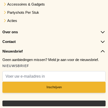
Accessoires & Gadgets
Partyshots Per Stuk
Acties
Over ons
Contact
Nieuwsbrief
Geen aanbiedingen missen? Meld je aan voor de nieuwsbrief.
NIEUWSBRIEF
E-mail adres
Inschrijven