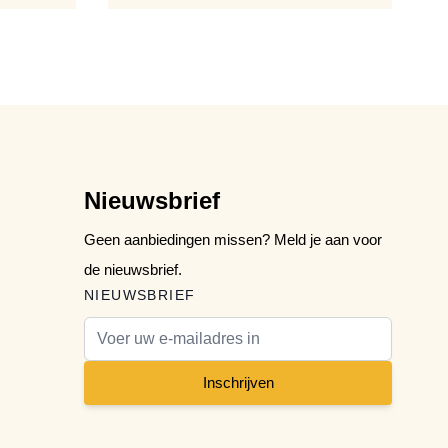
Nieuwsbrief
Geen aanbiedingen missen? Meld je aan voor
de nieuwsbrief.
NIEUWSBRIEF
E-mail adres
Inschrijven