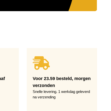
naf
Voor 23.59 besteld, morgen
verzonden
Snelle levering. 1 werkdag geleverd
na verzending