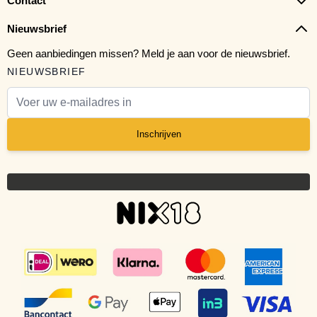
Contact
Nieuwsbrief
Geen aanbiedingen missen? Meld je aan voor de nieuwsbrief.
NIEUWSBRIEF
E-mail adres
Inschrijven