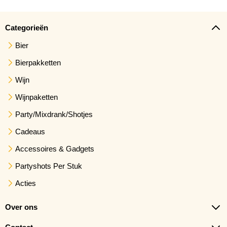
Categorieën
Bier
Bierpakketten
Wijn
Wijnpaketten
Party/Mixdrank/Shotjes
Cadeaus
Accessoires & Gadgets
Partyshots Per Stuk
Acties
Over ons