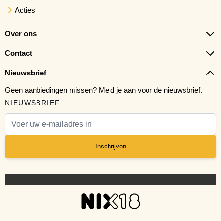
Acties
Over ons
Contact
Nieuwsbrief
Geen aanbiedingen missen? Meld je aan voor de nieuwsbrief.
NIEUWSBRIEF
E-mail adres
Inschrijven