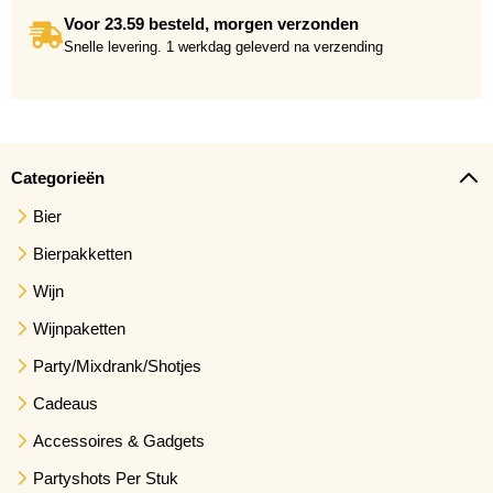
Voor 23.59 besteld, morgen verzonden
Snelle levering. 1 werkdag geleverd na verzending
Categorieën
Bier
Bierpakketten
Wijn
Wijnpaketten
Party/Mixdrank/Shotjes
Cadeaus
Accessoires & Gadgets
Partyshots Per Stuk