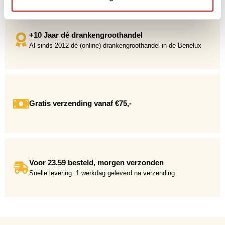
+10 Jaar dé drankengroothandel
Al sinds 2012 dé (online) drankengroothandel in de Benelux
Gratis verzending vanaf €75,-
Voor 23.59 besteld, morgen verzonden
Snelle levering. 1 werkdag geleverd na verzending