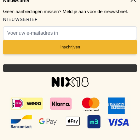
Nieuwsbrief
Geen aanbiedingen missen? Meld je aan voor de nieuwsbrief.
NIEUWSBRIEF
E-mail adres
Inschrijven