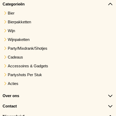
Categorieën
Bier
Bierpakketten
Wijn
Wijnpaketten
Party/Mixdrank/Shotjes
Cadeaus
Accessoires & Gadgets
Partyshots Per Stuk
Acties
Over ons
Contact