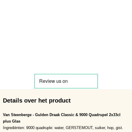
Details over het product
Van Steenberge - Gulden Draak Classic & 9000 Quadrupel 2x33cl
plus Glas
Ingrediënten: 9000 quadruple: water, GERSTEMOUT, suiker, hop, gist.