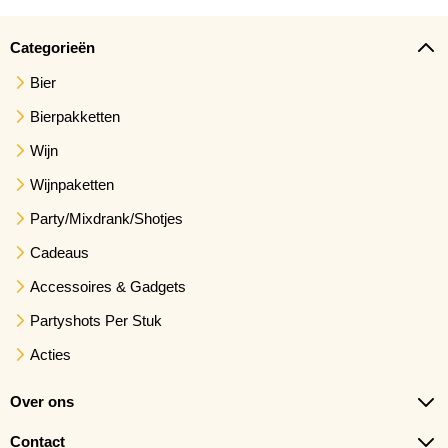
Categorieën
Bier
Bierpakketten
Wijn
Wijnpaketten
Party/Mixdrank/Shotjes
Cadeaus
Accessoires & Gadgets
Partyshots Per Stuk
Acties
Over ons
Contact