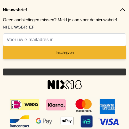
Nieuwsbrief
Geen aanbiedingen missen? Meld je aan voor de nieuwsbrief.
NIEUWSBRIEF
E-mail adres
Inschrijven