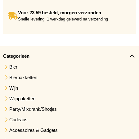
Voor 23.59 besteld, morgen verzonden
Snelle levering. 1 werkdag geleverd na verzending
Categorieën
Bier
Bierpakketten
Wijn
Wijnpaketten
Party/Mixdrank/Shotjes
Cadeaus
Accessoires & Gadgets