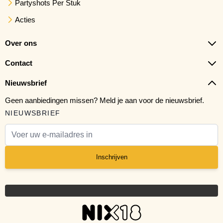
Partyshots Per Stuk
Acties
Over ons
Contact
Nieuwsbrief
Geen aanbiedingen missen? Meld je aan voor de nieuwsbrief.
NIEUWSBRIEF
E-mail adres
Inschrijven