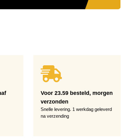
naf
Voor 23.59 besteld, morgen
verzonden
Snelle levering. 1 werkdag geleverd
na verzending