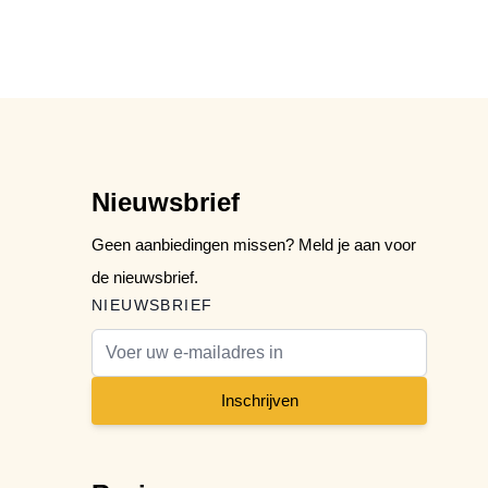
Nieuwsbrief
Geen aanbiedingen missen? Meld je aan voor
de nieuwsbrief.
NIEUWSBRIEF
E-mail adres
Inschrijven