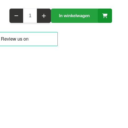
Aantal
In winkelwagen