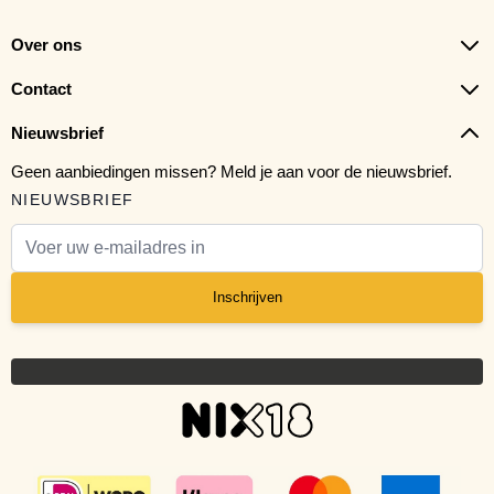
Over ons
Contact
Nieuwsbrief
Geen aanbiedingen missen? Meld je aan voor de nieuwsbrief.
NIEUWSBRIEF
E-mail adres
Inschrijven