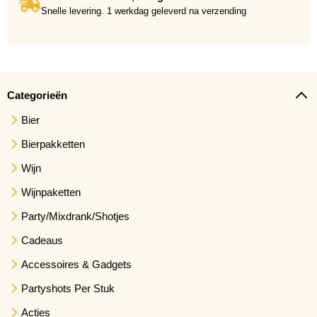
Snelle levering. 1 werkdag geleverd na verzending
Categorieën
Bier
Bierpakketten
Wijn
Wijnpaketten
Party/Mixdrank/Shotjes
Cadeaus
Accessoires & Gadgets
Partyshots Per Stuk
Acties