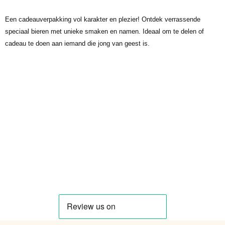
Een cadeauverpakking vol karakter en plezier! Ontdek verrassende
speciaal bieren met unieke smaken en namen. Ideaal om te delen of
cadeau te doen aan iemand die jong van geest is.