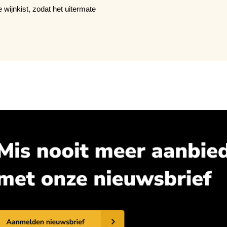
wijnkist, zodat het uitermate