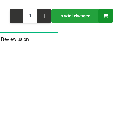
Aantal
In winkelwagen