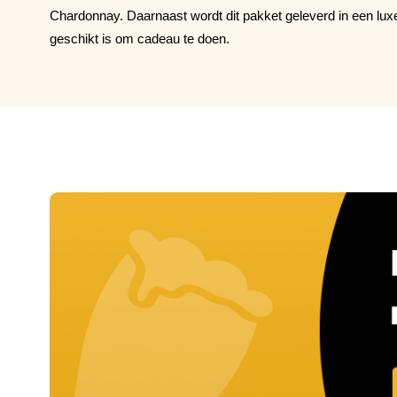
Chardonnay. Daarnaast wordt dit pakket geleverd in een luxe 
geschikt is om cadeau te doen.