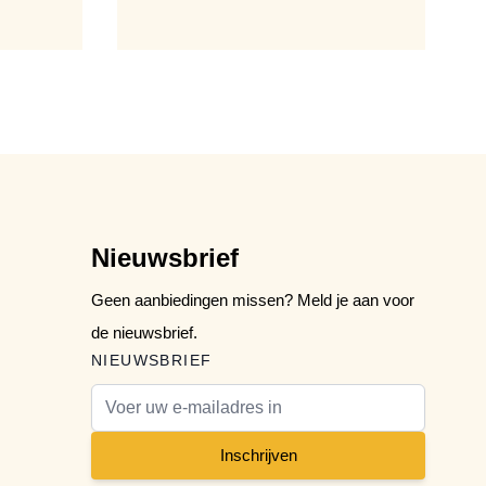
Nieuwsbrief
Geen aanbiedingen missen? Meld je aan voor
de nieuwsbrief.
NIEUWSBRIEF
E-mail adres
Inschrijven