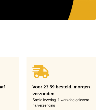
naf
Voor 23.59 besteld, morgen
verzonden
Snelle levering. 1 werkdag geleverd
na verzending