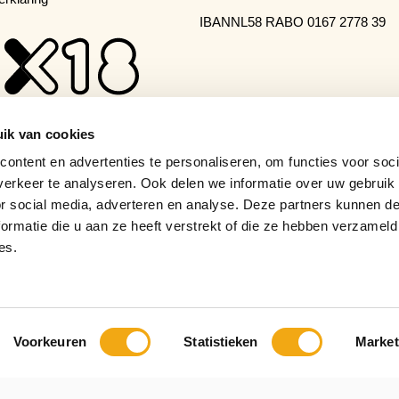
IBAN
NL58 RABO 0167 2778 39
ik van cookies
ontent en advertenties te personaliseren, om functies voor soci
erkeer te analyseren. Ook delen we informatie over uw gebruik
or social media, adverteren en analyse. Deze partners kunnen 
ormatie die u aan ze heeft verstrekt of die ze hebben verzameld
es.
Voorkeuren
Statistieken
Market