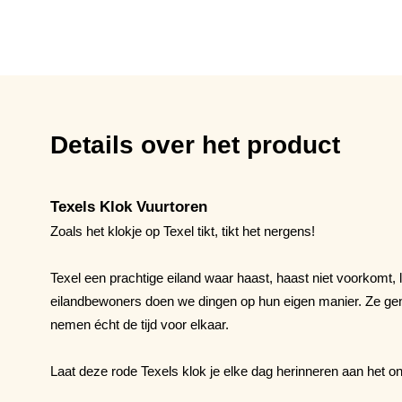
Details over het product
Texels Klok Vuurtoren
Zoals het klokje op Texel tikt, tikt het nergens!
Texel een prachtige eiland waar haast, haast niet voorkomt,
eilandbewoners doen we dingen op hun eigen manier. Ze g
nemen écht de tijd voor elkaar.
Laat deze rode Texels klok je elke dag herinneren aan het o