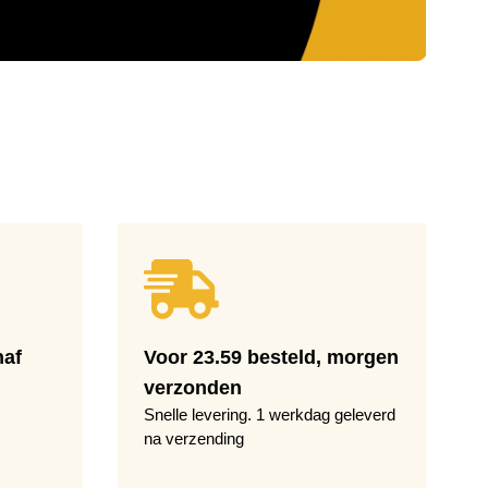
naf
Voor 23.59 besteld, morgen
verzonden
Snelle levering. 1 werkdag geleverd
na verzending