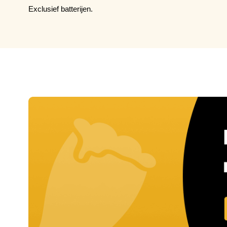
Exclusief batterijen.