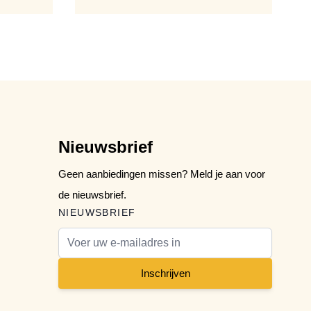
Nieuwsbrief
Geen aanbiedingen missen? Meld je aan voor
de nieuwsbrief.
NIEUWSBRIEF
E-mail adres
Inschrijven