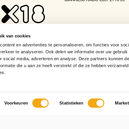
ik van cookies
ontent en advertenties te personaliseren, om functies voor soci
erkeer te analyseren. Ook delen we informatie over uw gebruik
or social media, adverteren en analyse. Deze partners kunnen 
ormatie die u aan ze heeft verstrekt of die ze hebben verzameld
es.
Voorkeuren
Statistieken
Market