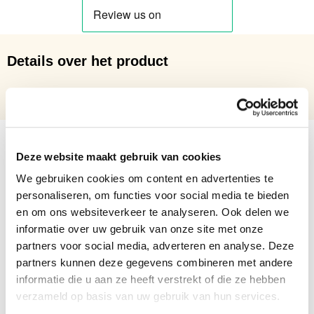
Details over het product
Studentenmuts
Deze website maakt gebruik van cookies
We gebruiken cookies om content en advertenties te
personaliseren, om functies voor social media te bieden
en om ons websiteverkeer te analyseren. Ook delen we
informatie over uw gebruik van onze site met onze
partners voor social media, adverteren en analyse. Deze
partners kunnen deze gegevens combineren met andere
informatie die u aan ze heeft verstrekt of die ze hebben
verzameld op basis van uw gebruik van hun services.