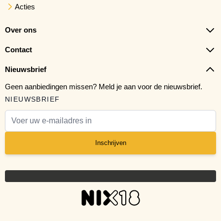
Acties
Over ons
Contact
Nieuwsbrief
Geen aanbiedingen missen? Meld je aan voor de nieuwsbrief.
NIEUWSBRIEF
E-mail adres
Inschrijven