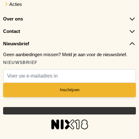
Acties
Over ons
Contact
Nieuwsbrief
Geen aanbiedingen missen? Meld je aan voor de nieuwsbrief.
NIEUWSBRIEF
E-mail adres
Inschrijven