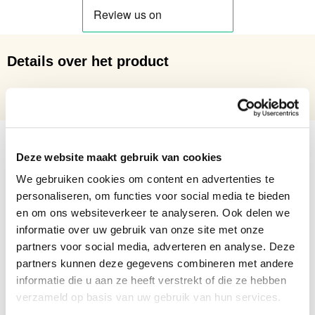
Details over het product
Studentenhoed
Deze website maakt gebruik van cookies
We gebruiken cookies om content en advertenties te
personaliseren, om functies voor social media te bieden
en om ons websiteverkeer te analyseren. Ook delen we
informatie over uw gebruik van onze site met onze
partners voor social media, adverteren en analyse. Deze
partners kunnen deze gegevens combineren met andere
informatie die u aan ze heeft verstrekt of die ze hebben
verzameld op basis van uw gebruik van hun services.