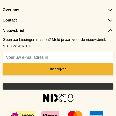
Over ons
Contact
Nieuwsbrief
Geen aanbiedingen missen? Meld je aan voor de nieuwsbrief.
NIEUWSBRIEF
E-mail adres
Inschrijven