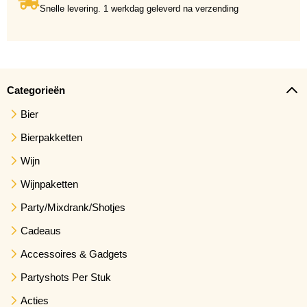
Snelle levering. 1 werkdag geleverd na verzending
Categorieën
Bier
Bierpakketten
Wijn
Wijnpaketten
Party/Mixdrank/Shotjes
Cadeaus
Accessoires & Gadgets
Partyshots Per Stuk
Acties