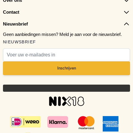
Over ons
Contact
Nieuwsbrief
Geen aanbiedingen missen? Meld je aan voor de nieuwsbrief.
NIEUWSBRIEF
E-mail adres
Inschrijven