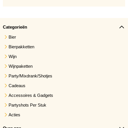
Categorieën
Bier
Bierpakketten
Wijn
Wijnpaketten
Party/Mixdrank/Shotjes
Cadeaus
Accessoires & Gadgets
Partyshots Per Stuk
Acties