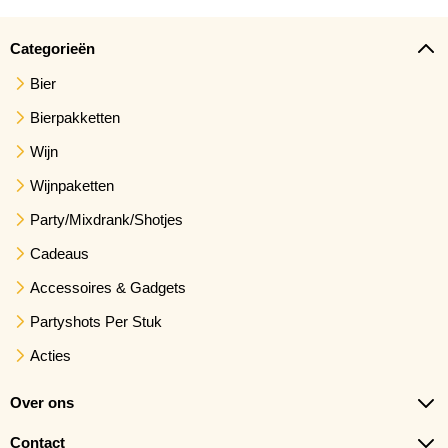
Categorieën
Bier
Bierpakketten
Wijn
Wijnpaketten
Party/Mixdrank/Shotjes
Cadeaus
Accessoires & Gadgets
Partyshots Per Stuk
Acties
Over ons
Contact