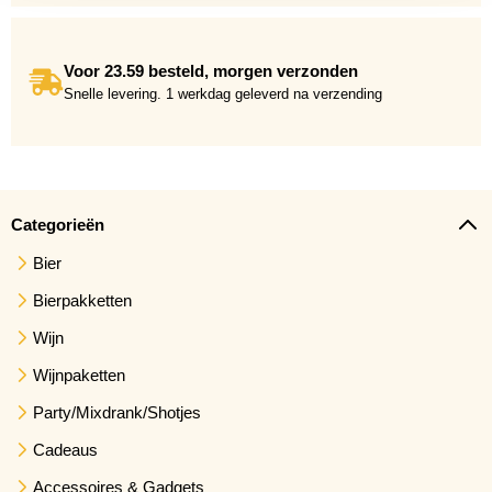
Voor 23.59 besteld, morgen verzonden
Snelle levering. 1 werkdag geleverd na verzending
Categorieën
Bier
Bierpakketten
Wijn
Wijnpaketten
Party/Mixdrank/Shotjes
Cadeaus
Accessoires & Gadgets