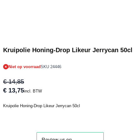
Tijdelijk niet op voorraad
Kruipolie Honing-Drop Likeur Jerrycan 50cl
Niet op voorraad
SKU 24446
€ 14,85
€ 13,75
incl. BTW
Kruipolie Honing-Drop Likeur Jerrycan 50cl