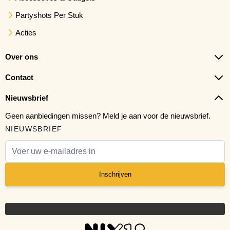
Partyshots Per Stuk
Acties
Over ons
Contact
Nieuwsbrief
Geen aanbiedingen missen? Meld je aan voor de nieuwsbrief.
NIEUWSBRIEF
E-mail adres
Inschrijven