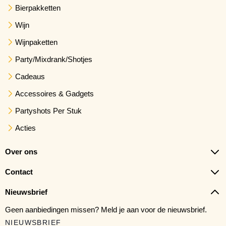
Bierpakketten
Wijn
Wijnpaketten
Party/Mixdrank/Shotjes
Cadeaus
Accessoires & Gadgets
Partyshots Per Stuk
Acties
Over ons
Contact
Nieuwsbrief
Geen aanbiedingen missen? Meld je aan voor de nieuwsbrief.
NIEUWSBRIEF