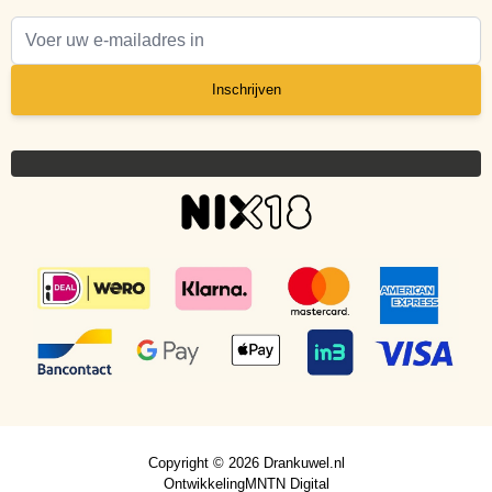
E-mail adres
Inschrijven
Copyright © 2026 Drankuwel.nl
Ontwikkeling
MNTN Digital