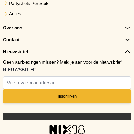
Partyshots Per Stuk
Acties
Over ons
Contact
Nieuwsbrief
Geen aanbiedingen missen? Meld je aan voor de nieuwsbrief.
NIEUWSBRIEF
E-mail adres
Inschrijven