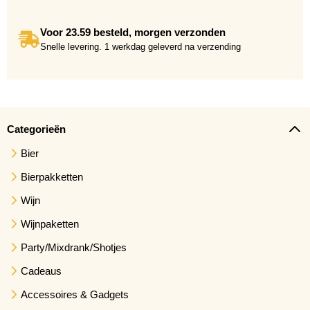
Voor 23.59 besteld, morgen verzonden
Snelle levering. 1 werkdag geleverd na verzending
Categorieën
Bier
Bierpakketten
Wijn
Wijnpaketten
Party/Mixdrank/Shotjes
Cadeaus
Accessoires & Gadgets