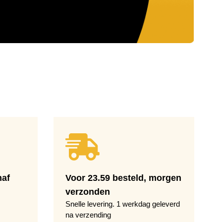
naf
Voor 23.59 besteld, morgen
verzonden
Snelle levering. 1 werkdag geleverd
na verzending