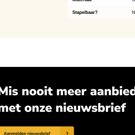
Stapelbaar?
N