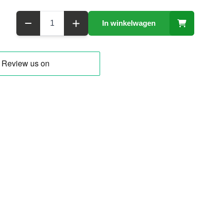
Aantal
In winkelwagen