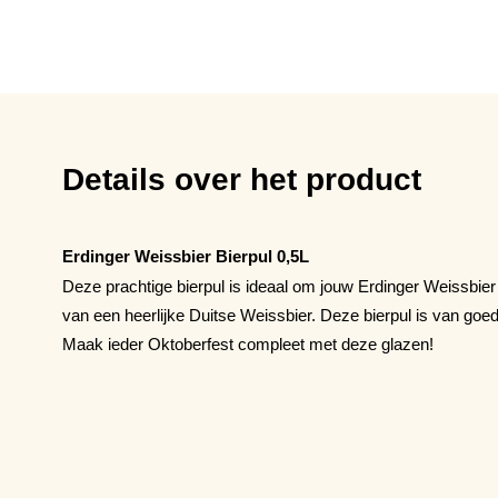
Details over het product
Erdinger Weissbier Bierpul 0,5L
Deze prachtige bierpul is ideaal om jouw Erdinger Weissbier
van een heerlijke Duitse Weissbier. Deze bierpul is van goede
Maak ieder Oktoberfest compleet met deze glazen!