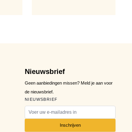
Nieuwsbrief
Geen aanbiedingen missen? Meld je aan voor
de nieuwsbrief.
NIEUWSBRIEF
E-mail adres
Inschrijven