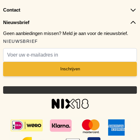
Contact
Nieuwsbrief
Geen aanbiedingen missen? Meld je aan voor de nieuwsbrief.
NIEUWSBRIEF
E-mail adres
Inschrijven