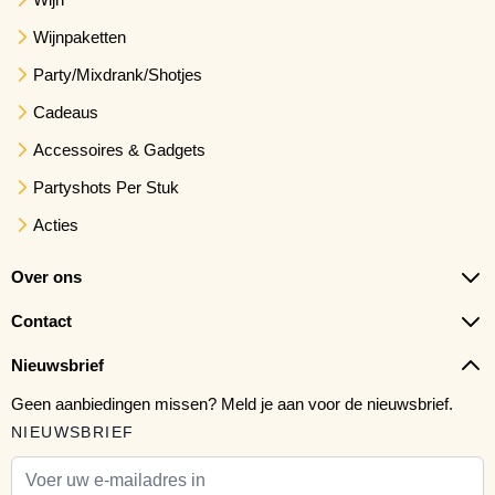
Wijnpaketten
Party/Mixdrank/Shotjes
Cadeaus
Accessoires & Gadgets
Partyshots Per Stuk
Acties
Over ons
Contact
Nieuwsbrief
Geen aanbiedingen missen? Meld je aan voor de nieuwsbrief.
NIEUWSBRIEF
E-mail adres