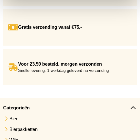
Gratis verzending vanaf €75,-
Voor 23.59 besteld, morgen verzonden
Snelle levering. 1 werkdag geleverd na verzending
Categorieën
Bier
Bierpakketten
Wijn