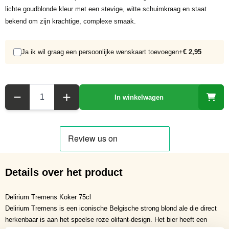
lichte goudblonde kleur met een stevige, witte schuimkraag en staat
bekend om zijn krachtige, complexe smaak.
Ja ik wil graag een persoonlijke wenskaart toevoegen
+
€ 2,95
Aantal
In winkelwagen
Details over het product
Delirium Tremens Koker 75cl
Delirium Tremens is een iconische Belgische strong blond ale die direct
herkenbaar is aan het speelse roze olifant-design. Het bier heeft een