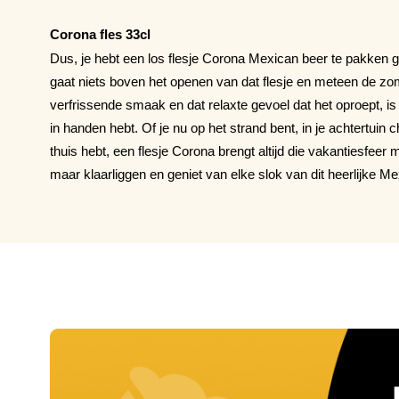
Corona fles 33cl
Dus, je hebt een los flesje Corona Mexican beer te pakken 
gaat niets boven het openen van dat flesje en meteen de zom
verfrissende smaak en dat relaxte gevoel dat het oproept, is
in handen hebt. Of je nu op het strand bent, in je achtertuin 
thuis hebt, een flesje Corona brengt altijd die vakantiesfeer
maar klaarliggen en geniet van elke slok van dit heerlijke Me