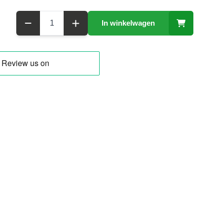
Aantal
In winkelwagen