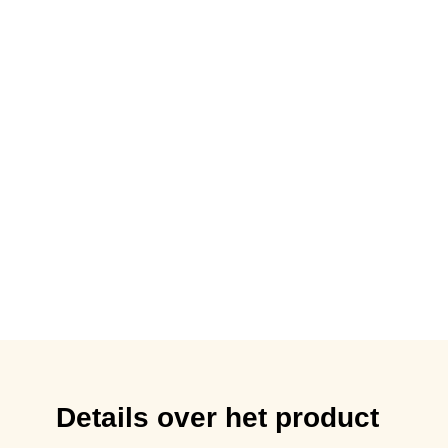
Details over het product