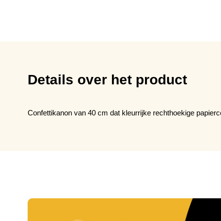
Details over het product
Confettikanon van 40 cm dat kleurrijke rechthoekige papierco