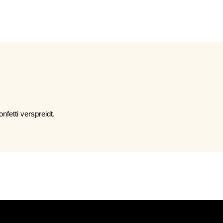
nfetti verspreidt.