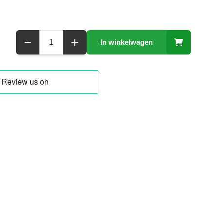
Aantal
In winkelwagen