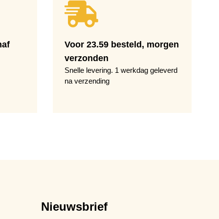
naf
Voor 23.59 besteld, morgen
verzonden
Snelle levering. 1 werkdag geleverd
na verzending
Nieuwsbrief