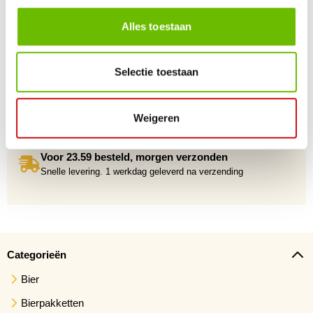
Alles toestaan
Selectie toestaan
Gratis verzending vanaf €75,-
Weigeren
Voor 23.59 besteld, morgen verzonden
Snelle levering. 1 werkdag geleverd na verzending
Categorieën
Bier
Bierpakketten