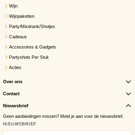
Wijn
Wijnpaketten
Party/Mixdrank/Shotjes
Cadeaus
Accessoires & Gadgets
Partyshots Per Stuk
Acties
Over ons
Contact
Nieuwsbrief
Geen aanbiedingen missen? Meld je aan voor de nieuwsbrief.
NIEUWSBRIEF
E-mail adres