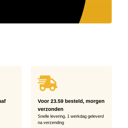
naf
Voor 23.59 besteld, morgen
verzonden
Snelle levering. 1 werkdag geleverd
na verzending