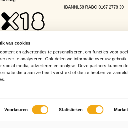
IBAN
NL58 RABO 0167 2778 39
ik van cookies
ontent en advertenties te personaliseren, om functies voor soci
erkeer te analyseren. Ook delen we informatie over uw gebruik
or social media, adverteren en analyse. Deze partners kunnen 
ormatie die u aan ze heeft verstrekt of die ze hebben verzameld
es.
Voorkeuren
Statistieken
Market