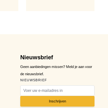
Nieuwsbrief
Geen aanbiedingen missen? Meld je aan voor
de nieuwsbrief.
NIEUWSBRIEF
E-mail adres
Inschrijven