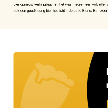
bier opnieuw verkrijgbaar, en het was meteen een voltreffer 
ook een goudkleurig bier het licht – de Leffe Blond. Een zee