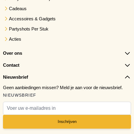
Cadeaus
Accessoires & Gadgets
Partyshots Per Stuk
Acties
Over ons
Contact
Nieuwsbrief
Geen aanbiedingen missen? Meld je aan voor de nieuwsbrief.
NIEUWSBRIEF
E-mail adres
Inschrijven