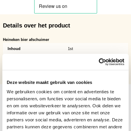
Details over het product
Heineken bier afschuimer
Inhoud
1st
Verpakking
Zak
Aantal per verpakking
1
Deze website maakt gebruik van cookies
We gebruiken cookies om content en advertenties te
personaliseren, om functies voor social media te bieden
en om ons websiteverkeer te analyseren. Ook delen we
informatie over uw gebruik van onze site met onze
partners voor social media, adverteren en analyse. Deze
partners kunnen deze gegevens combineren met andere